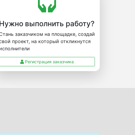
Нужно выполнить работу?
Стань заказчиком на площадке, создай
свой проект, на который откликнутся
исполнители
Регистрация заказчика