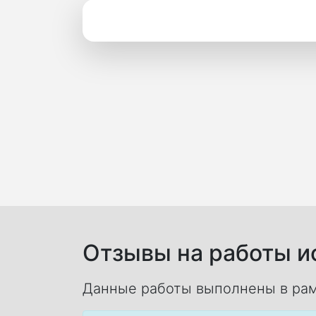
Отзывы на работы ис
Данные работы выполнены в рам