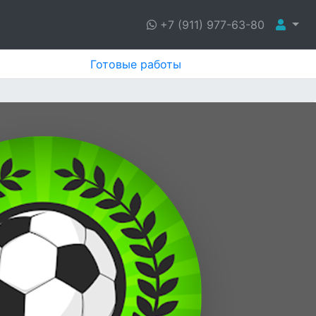
+7 (911) 977-63-80
Готовые работы