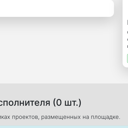
полнителя (0 шт.)
ках проектов, размещенных на площадке.