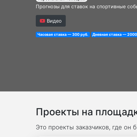
Прогнозы для ставок на спортивные соб
Видео
Часовая ставка — 300 руб.
Дневная ставка — 2000
Проекты на площадк
Это проекты заказчиков, где он