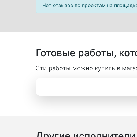
Нет отзывов по проектам на площадк
Готовые работы, ко
Эти работы можно купить в магаз
Другие исполнители