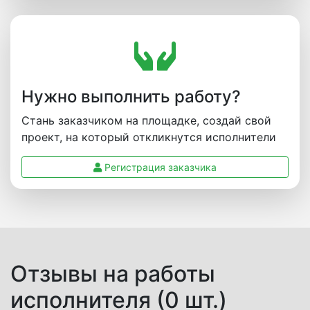
Нужно выполнить работу?
Стань заказчиком на площадке, создай свой
проект, на который откликнутся исполнители
Регистрация заказчика
Отзывы на работы
исполнителя (0 шт.)