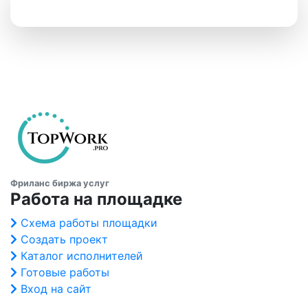
Фриланс биржа услуг
Работа на площадке
Схема работы площадки
Создать проект
Каталог исполнителей
Готовые работы
Вход на сайт