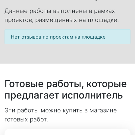
Данные работы выполнены в рамках
проектов, размещенных на площадке.
Нет отзывов по проектам на площадке
Готовые работы, которые
предлагает исполнитель
Эти работы можно купить в магазине
готовых работ.