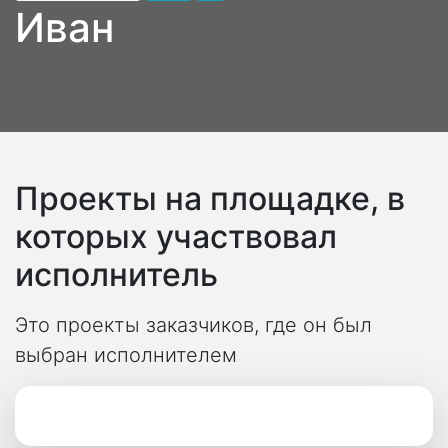
Иван
Проекты на площадке, в
которых участвовал
исполнитель
Это проекты заказчиков, где он был
выбран исполнителем