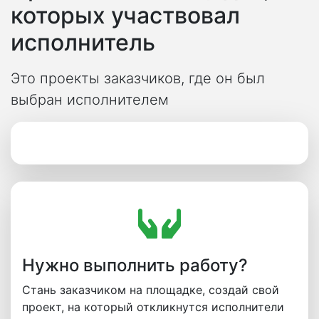
которых участвовал
исполнитель
Это проекты заказчиков, где он был
выбран исполнителем
Нужно выполнить работу?
Стань заказчиком на площадке, создай свой
проект, на который откликнутся исполнители