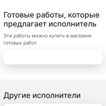
Готовые работы, которые
предлагает исполнитель
Эти работы можно купить в магазине
готовых работ.
Другие исполнители