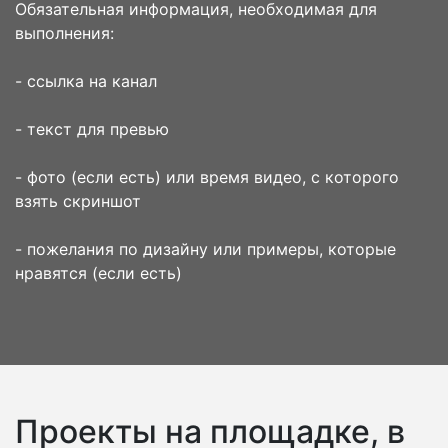
Обязательная информация, необходимая для
выполнения:
- ссылка на канал
- текст для превью
- фото (если есть) или время видео, с которого
взять скриншот
- пожелания по дизайну или примеры, которые
нравятся (если есть)
Проекты на площадке, в