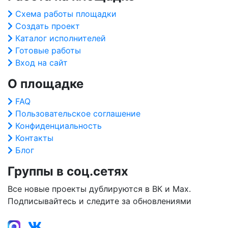
Схема работы площадки
Создать проект
Каталог исполнителей
Готовые работы
Вход на сайт
О площадке
FAQ
Пользовательское соглашение
Конфиденциальность
Контакты
Блог
Группы в соц.сетях
Все новые проекты дублируются в ВК и Max.
Подписывайтесь и следите за обновлениями