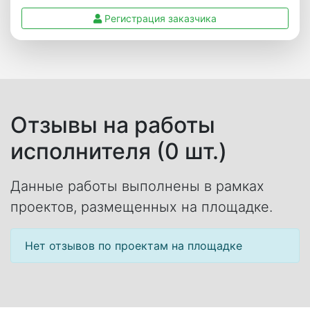
Регистрация заказчика
Отзывы на работы
исполнителя (0 шт.)
Данные работы выполнены в рамках
проектов, размещенных на площадке.
Нет отзывов по проектам на площадке