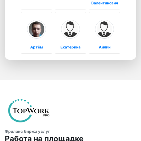
Валентинович
Артём
Екатерина
Айлин
Фриланс биржа услуг
Работа на площадке