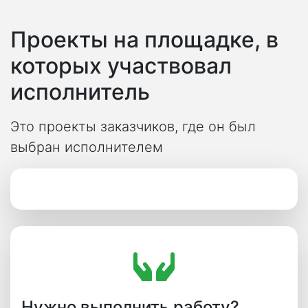
Проекты на площадке, в
которых участвовал
исполнитель
Это проекты заказчиков, где он был
выбран исполнителем
Нужно выполнить работу?