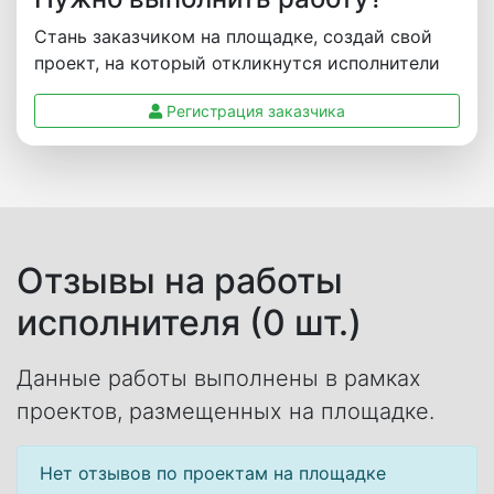
Стань заказчиком на площадке, создай свой
проект, на который откликнутся исполнители
Регистрация заказчика
Отзывы на работы
исполнителя (0 шт.)
Данные работы выполнены в рамках
проектов, размещенных на площадке.
Нет отзывов по проектам на площадке