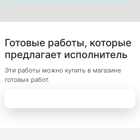
Готовые работы, которые
предлагает исполнитель
Эти работы можно купить в магазине
готовых работ.