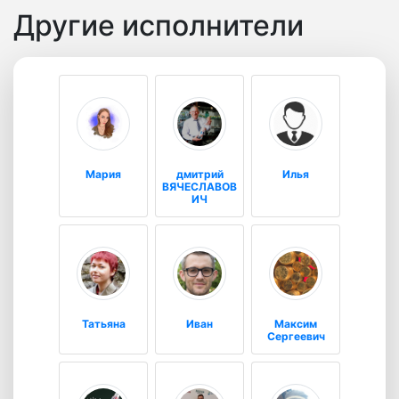
Другие исполнители
Мария
дмитрий
Илья
ВЯЧЕСЛАВОВ
ИЧ
Татьяна
Иван
Максим
Сергеевич