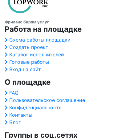
Фриланс биржа услуг
Работа на площадке
Схема работы площадки
Создать проект
Каталог исполнителей
Готовые работы
Вход на сайт
О площадке
FAQ
Пользовательское соглашение
Конфиденциальность
Контакты
Блог
Группы в соц.сетях