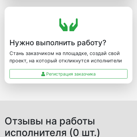
Нужно выполнить работу?
Стань заказчиком на площадке, создай свой
проект, на который откликнутся исполнители
Регистрация заказчика
Отзывы на работы
исполнителя (0 шт.)