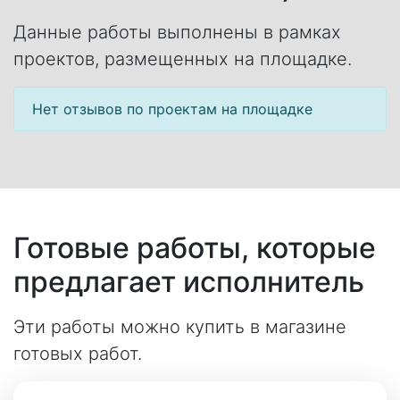
Данные работы выполнены в рамках
проектов, размещенных на площадке.
Нет отзывов по проектам на площадке
Готовые работы, которые
предлагает исполнитель
Эти работы можно купить в магазине
готовых работ.