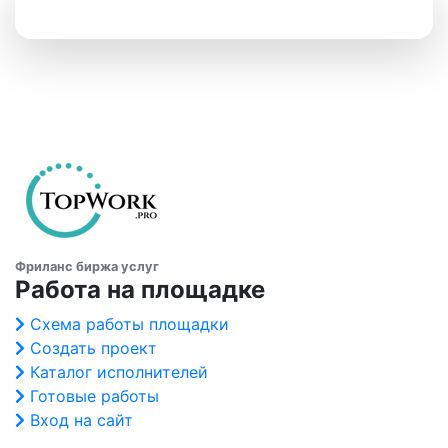
Фриланс биржа услуг
Работа на площадке
Схема работы площадки
Создать проект
Каталог исполнителей
Готовые работы
Вход на сайт