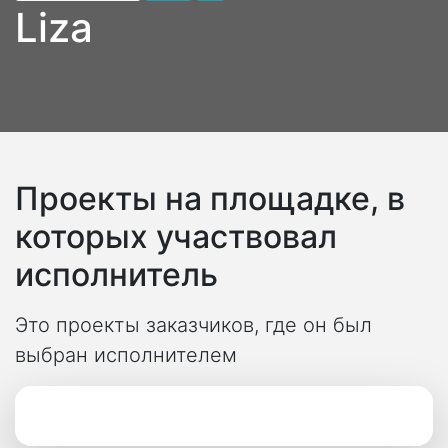
Liza
Проекты на площадке, в
которых участвовал
исполнитель
Это проекты заказчиков, где он был
выбран исполнителем