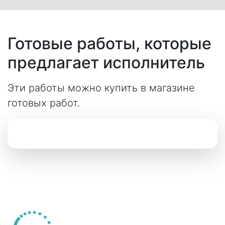
Готовые работы, которые
предлагает исполнитель
Эти работы можно купить в магазине
готовых работ.