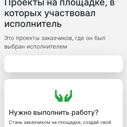
Проекты на площадке, в
которых участвовал
исполнитель
Это проекты заказчиков, где он был
выбран исполнителем
Нужно выполнить работу?
Стань заказчиком на площадке, создай свой