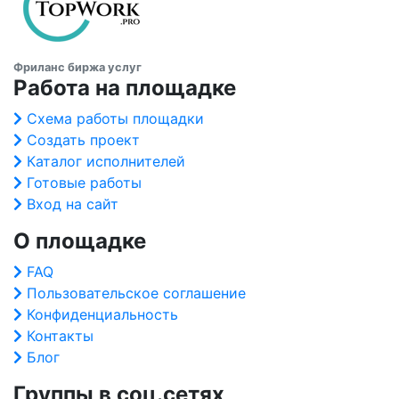
Фриланс биржа услуг
Работа на площадке
Схема работы площадки
Создать проект
Каталог исполнителей
Готовые работы
Вход на сайт
О площадке
FAQ
Пользовательское соглашение
Конфиденциальность
Контакты
Блог
Группы в соц.сетях