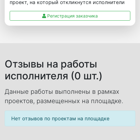
проект, на который откликнутся исполнители
Регистрация заказчика
Отзывы на работы
исполнителя (0 шт.)
Данные работы выполнены в рамках
проектов, размещенных на площадке.
Нет отзывов по проектам на площадке