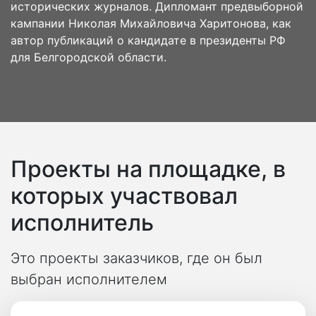
исторических журналов. Дипломант предвыборной
кампании Николая Михайловича Харитонова, как
автор публикаций о кандидате в президенты РФ
для Белгородской области.
Проекты на площадке, в
которых участвовал
исполнитель
Это проекты заказчиков, где он был
выбран исполнителем