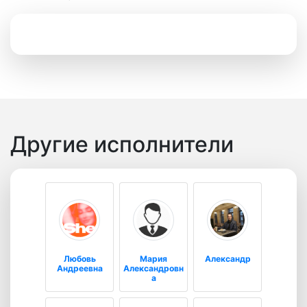
Другие исполнители
Любовь
Мария
Александр
Андреевна
Александровн
а