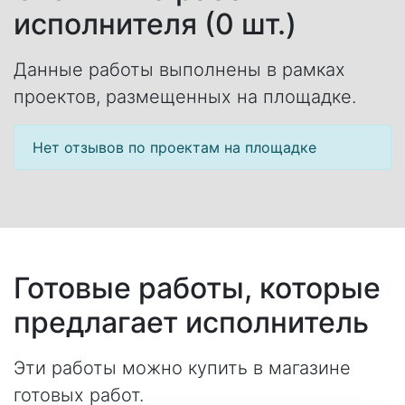
исполнителя (0 шт.)
Данные работы выполнены в рамках
проектов, размещенных на площадке.
Нет отзывов по проектам на площадке
Готовые работы, которые
предлагает исполнитель
Эти работы можно купить в магазине
готовых работ.