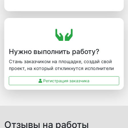
Нужно выполнить работу?
Стань заказчиком на площадке, создай свой
проект, на который откликнутся исполнители
Регистрация заказчика
Отзывы на работы