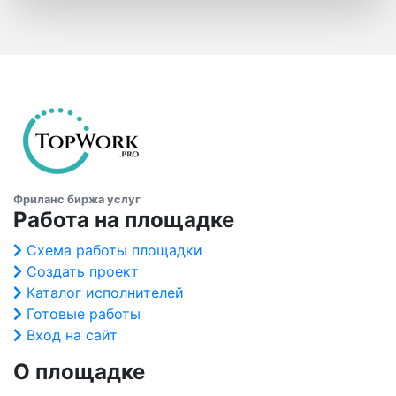
Фриланс биржа услуг
Работа на площадке
Схема работы площадки
Создать проект
Каталог исполнителей
Готовые работы
Вход на сайт
О площадке