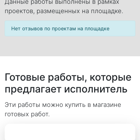
Данные работы выполнены в рамках
проектов, размещенных на площадке.
Нет отзывов по проектам на площадке
Готовые работы, которые
предлагает исполнитель
Эти работы можно купить в магазине
готовых работ.