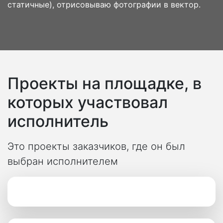
статичные), отрисовываю фотографии в вектор.
Проекты на площадке, в
которых участвовал
исполнитель
Это проекты заказчиков, где он был
выбран исполнителем