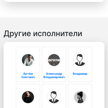
Другие исполнители
Артём
Александр
Владимир
Олегович
Владимирович