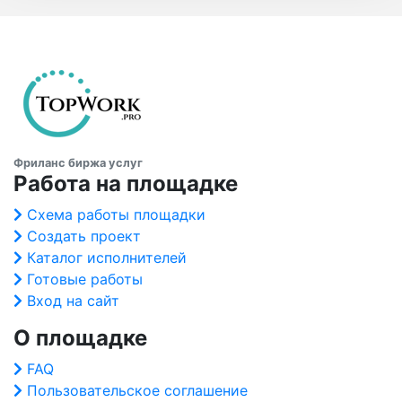
Фриланс биржа услуг
Работа на площадке
Схема работы площадки
Создать проект
Каталог исполнителей
Готовые работы
Вход на сайт
О площадке
FAQ
Пользовательское соглашение