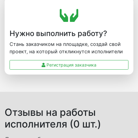
Нужно выполнить работу?
Стань заказчиком на площадке, создай свой
проект, на который откликнутся исполнители
Регистрация заказчика
Отзывы на работы
исполнителя (0 шт.)