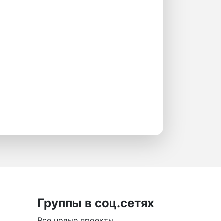
Группы в соц.сетях
Все новые проекты