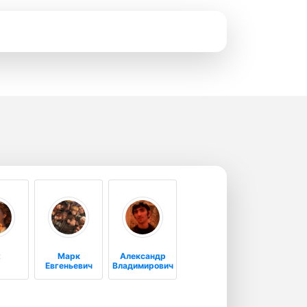
t
Марк
Александр
Евгеньевич
Владимирович