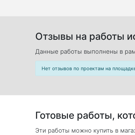
Отзывы на работы ис
Данные работы выполнены в рам
Нет отзывов по проектам на площадк
Готовые работы, ко
Эти работы можно купить в магаз