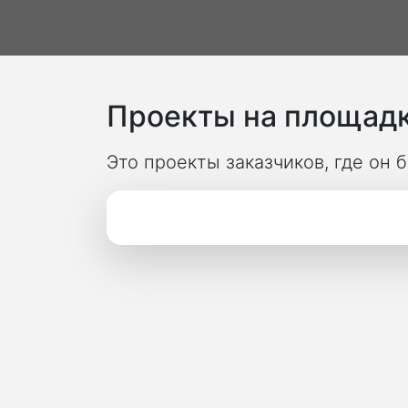
Проекты на площадк
Это проекты заказчиков, где он