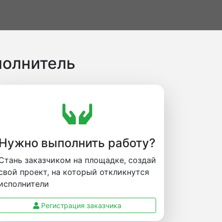
полнитель
Нужно выполнить работу?
Стань заказчиком на площадке, создай
свой проект, на который откликнутся
исполнители
Регистрация заказчика