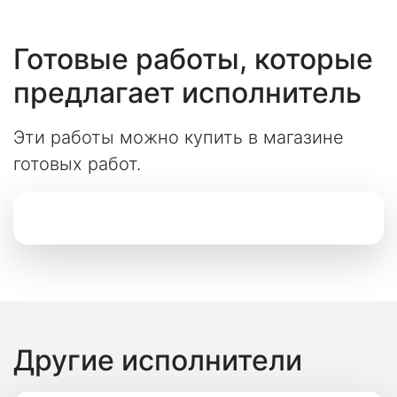
Готовые работы, которые
предлагает исполнитель
Эти работы можно купить в магазине
готовых работ.
Другие исполнители