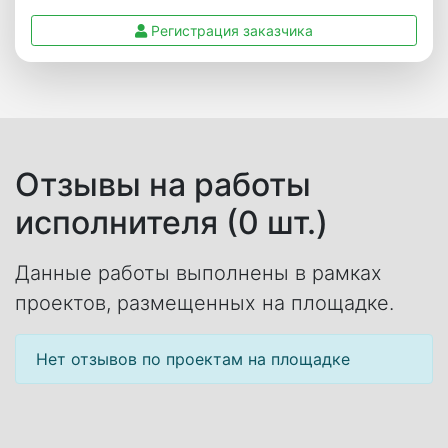
Регистрация заказчика
Отзывы на работы
исполнителя (0 шт.)
Данные работы выполнены в рамках
проектов, размещенных на площадке.
Нет отзывов по проектам на площадке