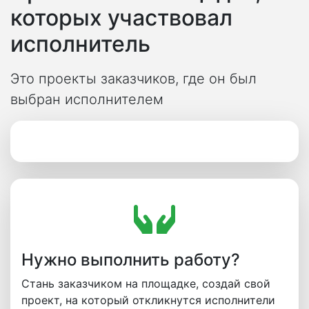
которых участвовал
исполнитель
Это проекты заказчиков, где он был
выбран исполнителем
Нужно выполнить работу?
Стань заказчиком на площадке, создай свой
проект, на который откликнутся исполнители