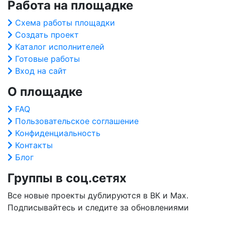
Работа на площадке
Схема работы площадки
Создать проект
Каталог исполнителей
Готовые работы
Вход на сайт
О площадке
FAQ
Пользовательское соглашение
Конфиденциальность
Контакты
Блог
Группы в соц.сетях
Все новые проекты дублируются в ВК и Max.
Подписывайтесь и следите за обновлениями