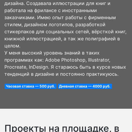
дизайна. Создавала иллюстрации для книг и
работала на фрилансе с иностранными
заказчиками. Имею опыт работы с фирменным
стилем, дизайном логотипов, разработкой
стикерпаков для социальных сетей, вёрсткой книг,
книжной иллюстрацией, а так же полиграфией в
целом.
У меня высокий уровень знаний в таких
программах как: Adobe Photoshop, Illustrator,
Procreate, InDesign. Я стараюсь быть в курсе новых
тенденций в дизайне и постоянно практикуюсь.
Часовая ставка — 500 руб.
Дневная ставка — 4000 руб.
Проекты на площадке, в