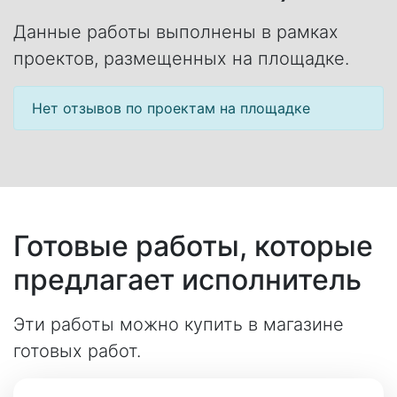
Данные работы выполнены в рамках
проектов, размещенных на площадке.
Нет отзывов по проектам на площадке
Готовые работы, которые
предлагает исполнитель
Эти работы можно купить в магазине
готовых работ.