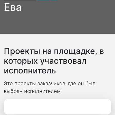
Ева
Проекты на площадке, в
которых участвовал
исполнитель
Это проекты заказчиков, где он был
выбран исполнителем