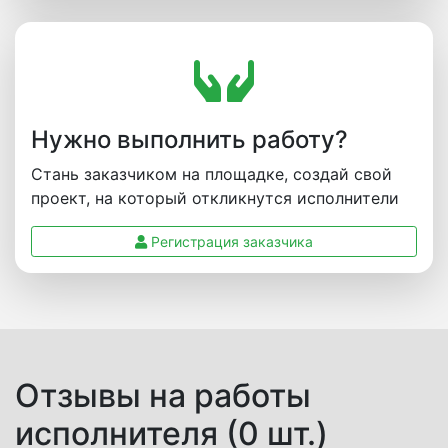
Нужно выполнить работу?
Стань заказчиком на площадке, создай свой
проект, на который откликнутся исполнители
Регистрация заказчика
Отзывы на работы
исполнителя (0 шт.)