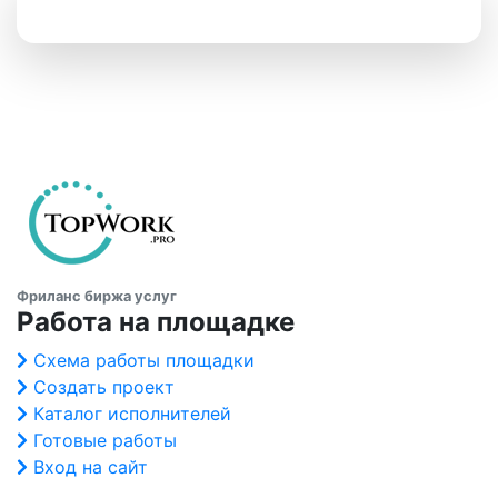
Фриланс биржа услуг
Работа на площадке
Схема работы площадки
Создать проект
Каталог исполнителей
Готовые работы
Вход на сайт