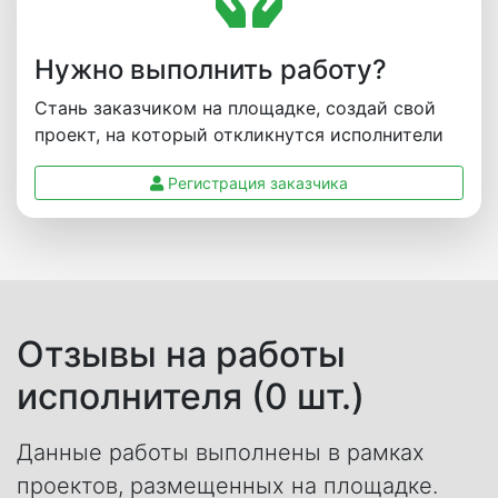
Нужно выполнить работу?
Стань заказчиком на площадке, создай свой
проект, на который откликнутся исполнители
Регистрация заказчика
Отзывы на работы
исполнителя (0 шт.)
Данные работы выполнены в рамках
проектов, размещенных на площадке.