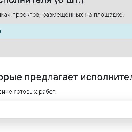
ках проектов, размещенных на площадке.
е
торые предлагает исполните
ине готовых работ.