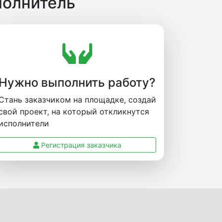
полнитель
Нужно выполнить работу?
Стань заказчиком на площадке, создай
свой проект, на который откликнутся
исполнители
Регистрация заказчика