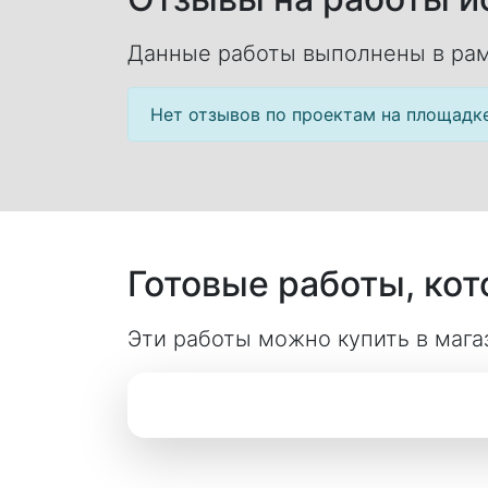
Данные работы выполнены в рам
Нет отзывов по проектам на площадк
Готовые работы, ко
Эти работы можно купить в магаз