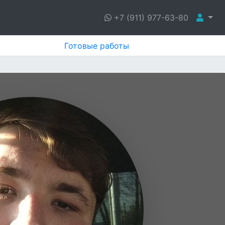
+7 (911) 977-63-80
Готовые работы