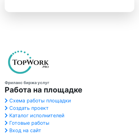
Фриланс биржа услуг
Работа на площадке
Схема работы площадки
Создать проект
Каталог исполнителей
Готовые работы
Вход на сайт