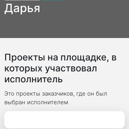
Дарья
Проекты на площадке, в
которых участвовал
исполнитель
Это проекты заказчиков, где он был
выбран исполнителем