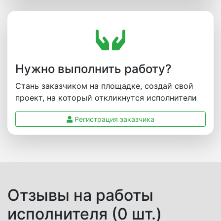
Нужно выполнить работу?
Стань заказчиком на площадке, создай свой
проект, на который откликнутся исполнители
Регистрация заказчика
Отзывы на работы
исполнителя (0 шт.)