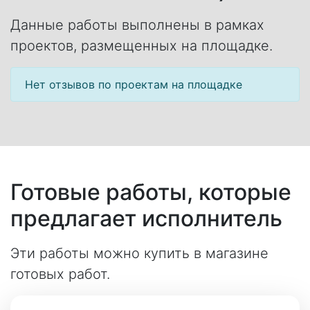
Данные работы выполнены в рамках
проектов, размещенных на площадке.
Нет отзывов по проектам на площадке
Готовые работы, которые
предлагает исполнитель
Эти работы можно купить в магазине
готовых работ.