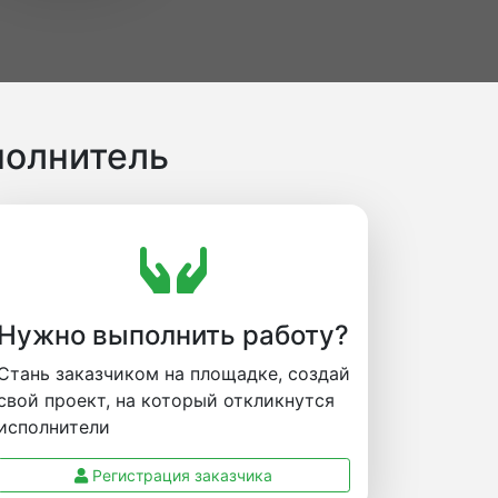
полнитель
Нужно выполнить работу?
Стань заказчиком на площадке, создай
свой проект, на который откликнутся
исполнители
Регистрация заказчика