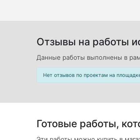
Отзывы на работы ис
Данные работы выполнены в рам
Нет отзывов по проектам на площадк
Готовые работы, ко
Эти работы можно купить в магаз