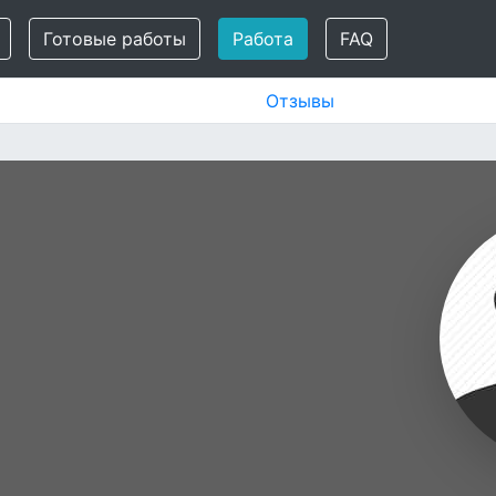
Готовые работы
Работа
FAQ
Отзывы