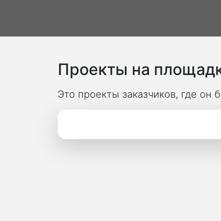
Проекты на площадк
Это проекты заказчиков, где он