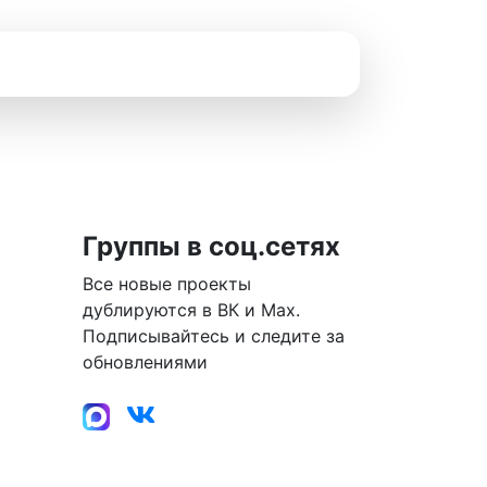
Группы в соц.сетях
Все новые проекты
дублируются в ВК и Max.
Подписывайтесь и следите за
обновлениями