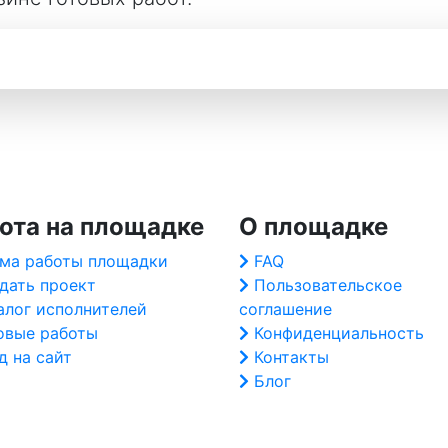
ота на площадке
О площадке
ма работы площадки
FAQ
дать проект
Пользовательское
алог исполнителей
соглашение
овые работы
Конфиденциальность
д на сайт
Контакты
Блог