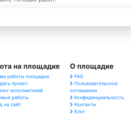
ота на площадке
О площадке
ма работы площадки
FAQ
дать проект
Пользовательское
алог исполнителей
соглашение
овые работы
Конфиденциальность
д на сайт
Контакты
Блог