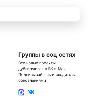
Группы в соц.сетях
Все новые проекты
дублируются в ВК и Max.
Подписывайтесь и следите за
обновлениями