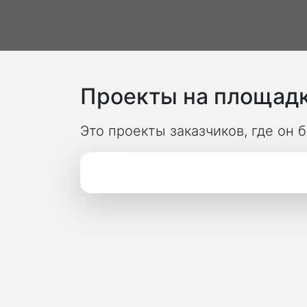
Проекты на площадк
Это проекты заказчиков, где он