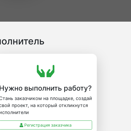
полнитель
Нужно выполнить работу?
Стань заказчиком на площадке, создай
свой проект, на который откликнутся
исполнители
Регистрация заказчика