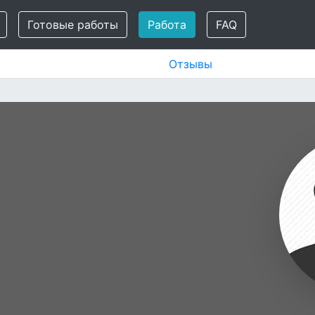
Готовые работы
Работа
FAQ
Отзывы