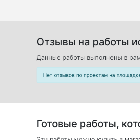
Отзывы на работы ис
Данные работы выполнены в рам
Нет отзывов по проектам на площадк
Готовые работы, ко
Эти работы можно купить в магаз