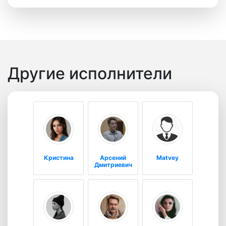
Другие исполнители
Кристина
Арсений
Matvey
Дмитриевич