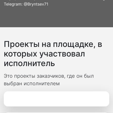
Telegram: @Bryntsev71
Проекты на площадке, в
которых участвовал
исполнитель
Это проекты заказчиков, где он был
выбран исполнителем