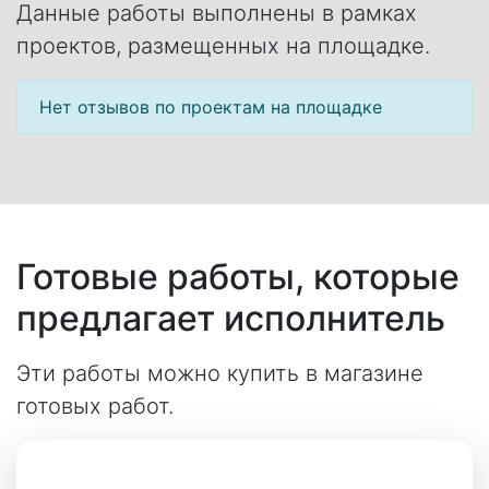
Данные работы выполнены в рамках
проектов, размещенных на площадке.
Нет отзывов по проектам на площадке
Готовые работы, которые
предлагает исполнитель
Эти работы можно купить в магазине
готовых работ.