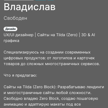
Владислав
Свободен
Дизайн
UX/UI дизайнер | Сайты на Tilda (Zero) | 3D & AI
графика
Специализируюсь на создании современных
цифровых продуктов: от логотипов и карточек
товаров до сложных многостраничных сервисов.
Что я предлагаю:
Сайты на Tilda (Zero Block): Разрабатываю лендинги
и многостраничные сайты любой сложности.
Свободно владею Zero Block, создаю пошаговую
анимацию и адаптирую макеты под все