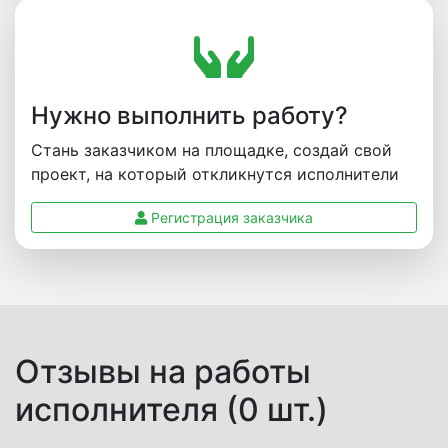
Нужно выполнить работу?
Стань заказчиком на площадке, создай свой
проект, на который откликнутся исполнители
Регистрация заказчика
Отзывы на работы
исполнителя (0 шт.)