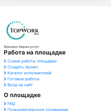
Фриланс биржа услуг
Работа на площадке
Схема работы площадки
Создать проект
Каталог исполнителей
Готовые работы
Вход на сайт
О площадке
FAQ
Пользовательское соглашение