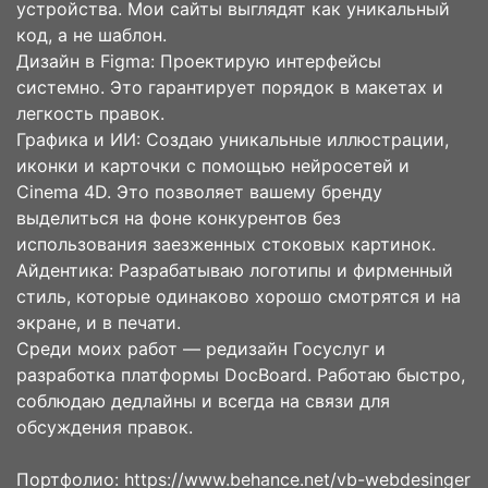
устройства. Мои сайты выглядят как уникальный
код, а не шаблон.
Дизайн в Figma: Проектирую интерфейсы
системно. Это гарантирует порядок в макетах и
легкость правок.
Графика и ИИ: Создаю уникальные иллюстрации,
иконки и карточки с помощью нейросетей и
Cinema 4D. Это позволяет вашему бренду
выделиться на фоне конкурентов без
использования заезженных стоковых картинок.
Айдентика: Разрабатываю логотипы и фирменный
стиль, которые одинаково хорошо смотрятся и на
экране, и в печати.
Среди моих работ — редизайн Госуслуг и
разработка платформы DocBoard. Работаю быстро,
соблюдаю дедлайны и всегда на связи для
обсуждения правок.
Портфолио: https://www.behance.net/vb-webdesinger