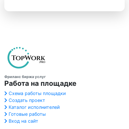
Фриланс биржа услуг
Работа на площадке
Схема работы площадки
Создать проект
Каталог исполнителей
Готовые работы
Вход на сайт