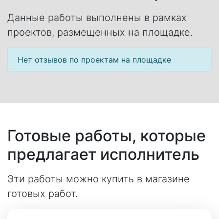
Данные работы выполнены в рамках
проектов, размещенных на площадке.
Нет отзывов по проектам на площадке
Готовые работы, которые
предлагает исполнитель
Эти работы можно купить в магазине
готовых работ.