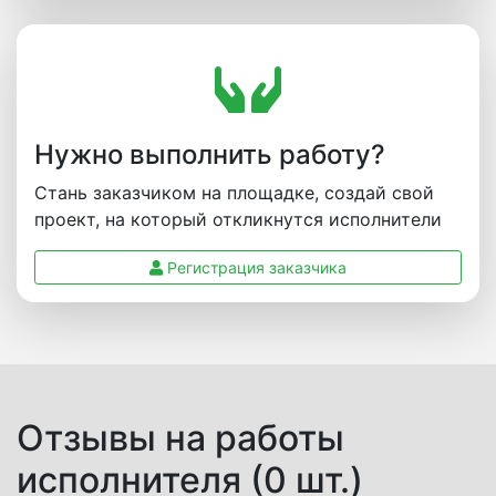
Нужно выполнить работу?
Стань заказчиком на площадке, создай свой
проект, на который откликнутся исполнители
Регистрация заказчика
Отзывы на работы
исполнителя (0 шт.)