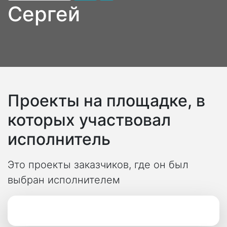
Сергей
Проекты на площадке, в
которых участвовал
исполнитель
Это проекты заказчиков, где он был
выбран исполнителем