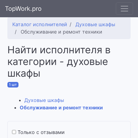
TopWork.pro
Каталог исполнителей
Духовые шкафы
Обслуживание и ремонт техники
Найти исполнителя в
категории - духовые
шкафы
1 шт
Духовые шкафы
Обслуживание и ремонт техники
Только с отзывами