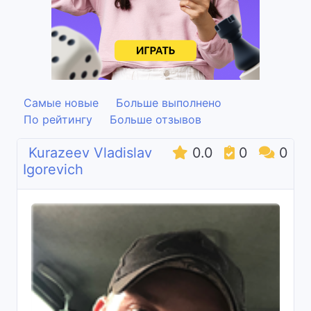
Самые новые
Больше выполнено
По рейтингу
Больше отзывов
Kurazeev Vladislav
0.0
0
0
Igorevich