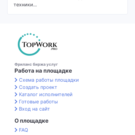
техники...
Фриланс биржа услуг
Работа на площадке
Схема работы площадки
Создать проект
Каталог исполнителей
Готовые работы
Вход на сайт
О площадке
FAQ