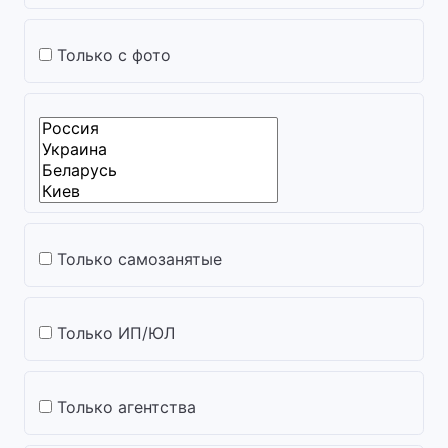
Только с фото
Только самозанятые
Только ИП/ЮЛ
Только агентства