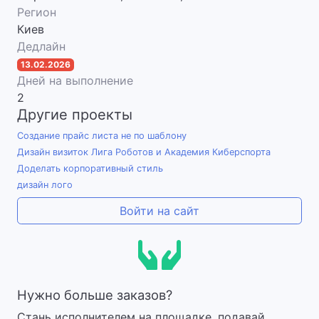
Регион
Киев
Дедлайн
13.02.2026
Дней на выполнение
2
Другие проекты
Создание прайс листа не по шаблону
Дизайн визиток Лига Роботов и Академия Киберспорта
Доделать корпоративный стиль
дизайн лого
Войти на сайт
Нужно больше заказов?
Стань исполнителем на площадке, подавай