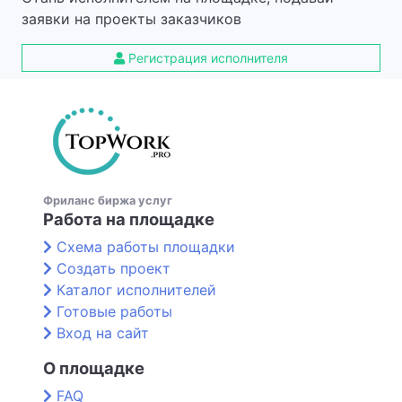
заявки на проекты заказчиков
Регистрация исполнителя
Фриланс биржа услуг
Работа на площадке
Схема работы площадки
Создать проект
Каталог исполнителей
Готовые работы
Вход на сайт
О площадке
FAQ