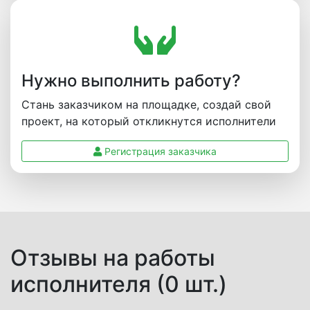
Нужно выполнить работу?
Стань заказчиком на площадке, создай свой
проект, на который откликнутся исполнители
Регистрация заказчика
Отзывы на работы
исполнителя (0 шт.)