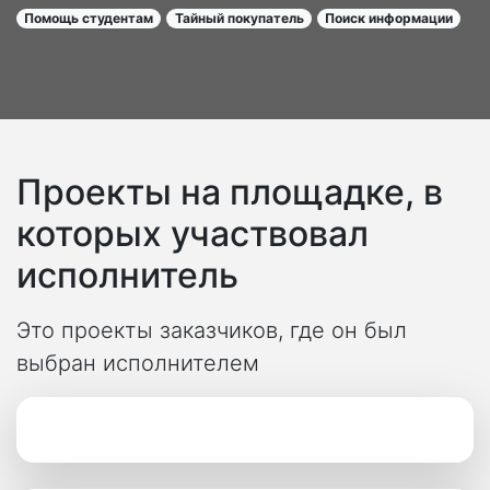
Помощь студентам
Тайный покупатель
Поиск информации
Проекты на площадке, в
которых участвовал
исполнитель
Это проекты заказчиков, где он был
выбран исполнителем