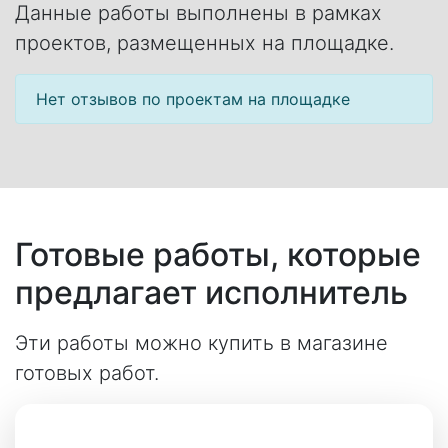
Данные работы выполнены в рамках
проектов, размещенных на площадке.
Нет отзывов по проектам на площадке
Готовые работы, которые
предлагает исполнитель
Эти работы можно купить в магазине
готовых работ.