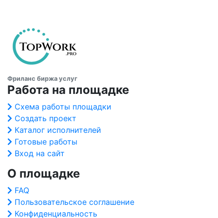
Фриланс биржа услуг
Работа на площадке
Схема работы площадки
Создать проект
Каталог исполнителей
Готовые работы
Вход на сайт
О площадке
FAQ
Пользовательское соглашение
Конфиденциальность