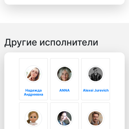
Другие исполнители
Надежда
ANNA
Alexei Jurevich
Андреевна