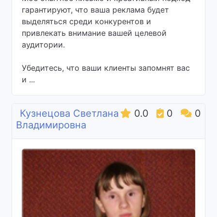
гарантируют, что ваша реклама будет
выделяться среди конкурентов и
привлекать внимание вашей целевой
аудитории.
Убедитесь, что ваши клиенты запомнят вас
и ...
Кузнецова Светлана
0.0
0
0
Владимировна