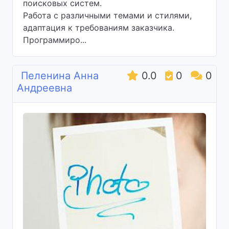
поисковых систем.
Работа с различными темами и стилями,
адаптация к требованиям заказчика.
Программиро...
Пеленина Анна
0.0
0
0
Андреевна