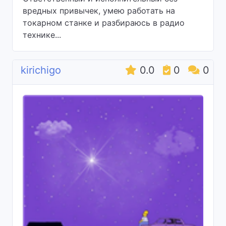
вредных привычек, умею работать на
токарном станке и разбираюсь в радио
технике...
kirichigo
0.0
0
0