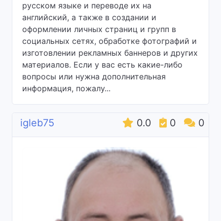
русском языке и переводе их на
английский, а также в создании и
оформлении личных страниц и групп в
социальных сетях, обработке фотографий и
изготовлении рекламных баннеров и других
материалов. Если у вас есть какие-либо
вопросы или нужна дополнительная
информация, пожалу...
igleb75
0.0
0
0