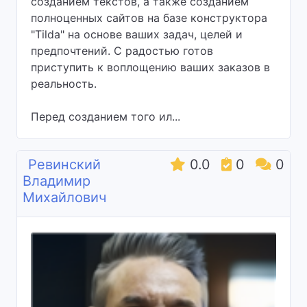
созданием текстов, а также созданием
полноценных сайтов на базе конструктора
"Tilda" на основе ваших задач, целей и
предпочтений. С радостью готов
приступить к воплощению ваших заказов в
реальность.
Перед созданием того ил...
Ревинский
0.0
0
0
Владимир
Михайлович