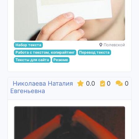
Набор текста
Полевской
Работа с текстом, копирайтинг
Перевод текста
Тексты для сайта
Резюме
Николаева Наталия
0.0
0
0
Евгеньевна