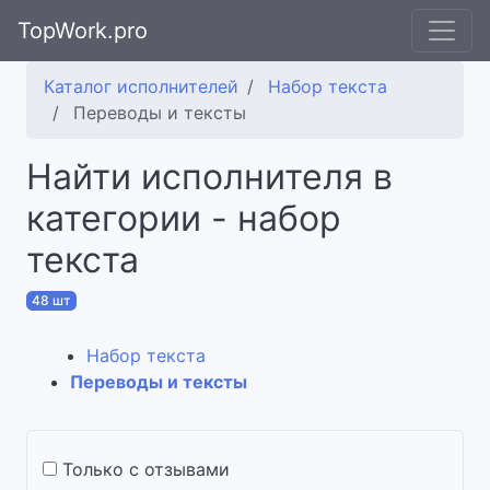
TopWork.pro
Каталог исполнителей
Набор текста
Переводы и тексты
Найти исполнителя в
категории - набор
текста
48 шт
Набор текста
Переводы и тексты
Только с отзывами