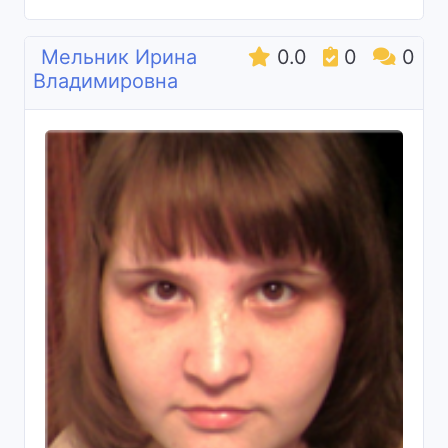
Мельник Ирина
0.0
0
0
Владимировна