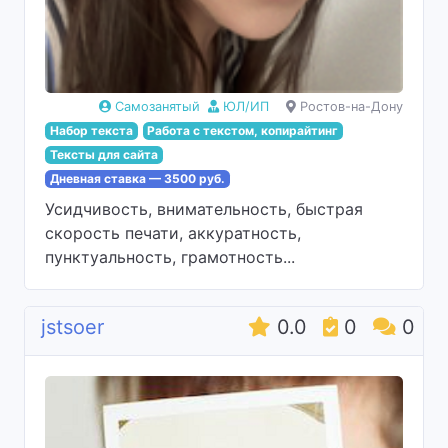
Самозанятый
ЮЛ/ИП
Ростов-на-Дону
Набор текста
Работа с текстом, копирайтинг
Тексты для сайта
Дневная ставка — 3500 руб.
Усидчивость, внимательность, быстрая
скорость печати, аккуратность,
пунктуальность, грамотность...
jstsoer
0.0
0
0