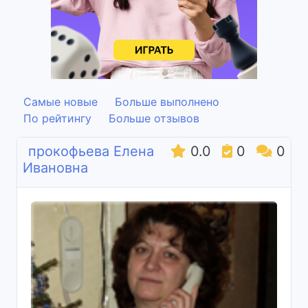
Самые новые
Больше выполнено
По рейтингу
Больше отзывов
прокофьева Елена
0.0
0
0
Ивановна