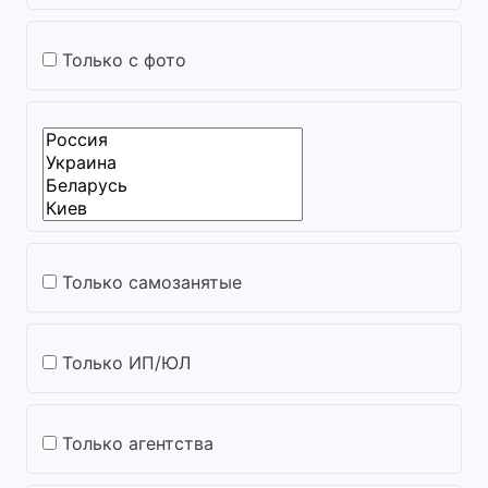
Только с фото
Только самозанятые
Только ИП/ЮЛ
Только агентства