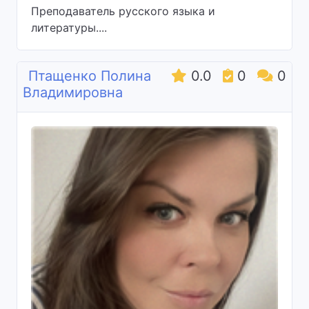
Преподаватель русского языка и
литературы....
Птащенко Полина
0.0
0
0
Владимировна