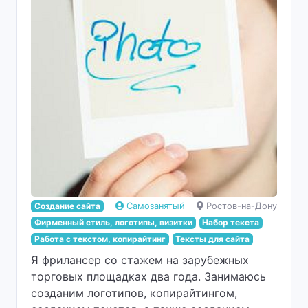
Создание сайта
Самозанятый
Ростов-на-Дону
Фирменный стиль, логотипы, визитки
Набор текста
Работа с текстом, копирайтинг
Тексты для сайта
Я фрилансер со стажем на зарубежных
торговых площадках два года. Занимаюсь
созданим логотипов, копирайтингом,