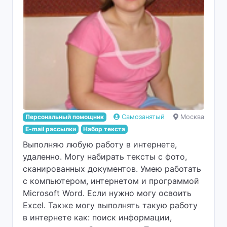
Персональный помощник
Самозанятый
Москва
E-mail рассылки
Набор текста
Выполняю любую работу в интернете,
удаленно. Могу набирать тексты с фото,
сканированных документов. Умею работать
с компьютером, интернетом и программой
Microsoft Word. Если нужно могу освоить
Excel. Также могу выполнять такую работу
в интернете как: поиск информации,