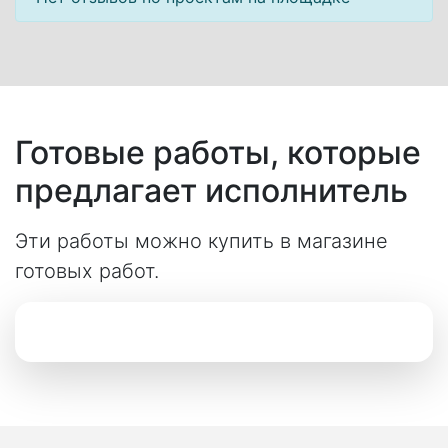
Готовые работы, которые
предлагает исполнитель
Эти работы можно купить в магазине
готовых работ.