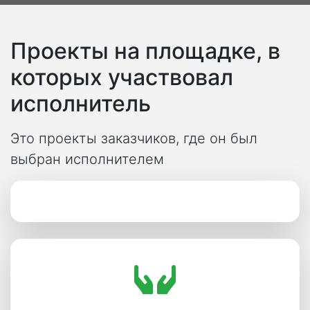
Проекты на площадке, в
которых участвовал
исполнитель
Это проекты заказчиков, где он был
выбран исполнителем