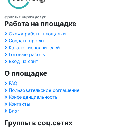
Фриланс биржа услуг
Работа на площадке
Схема работы площадки
Создать проект
Каталог исполнителей
Готовые работы
Вход на сайт
О площадке
FAQ
Пользовательское соглашение
Конфиденциальность
Контакты
Блог
Группы в соц.сетях