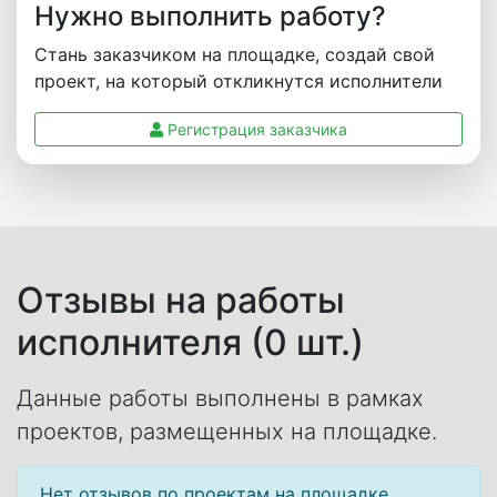
Нужно выполнить работу?
Стань заказчиком на площадке, создай свой
проект, на который откликнутся исполнители
Регистрация заказчика
Отзывы на работы
исполнителя (0 шт.)
Данные работы выполнены в рамках
проектов, размещенных на площадке.
Нет отзывов по проектам на площадке