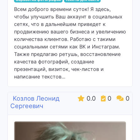
Всем доброго времени суток! Я здесь,
чтобы улучшить Ваш аккаунт в социальных
сетях, что в дальнейшем приведет к
продвижению вашего бизнеса и увеличению
количества клиентов. Работаю с такими
социальными сетями как ВК и Инстаграм.
Также предлагаю ретушь, восстановление
качества фотографий, создание
презентаций, визиток, чек-листов и
написание текстов...
Козлов Леонид
0.0
0
0
Сергеевич