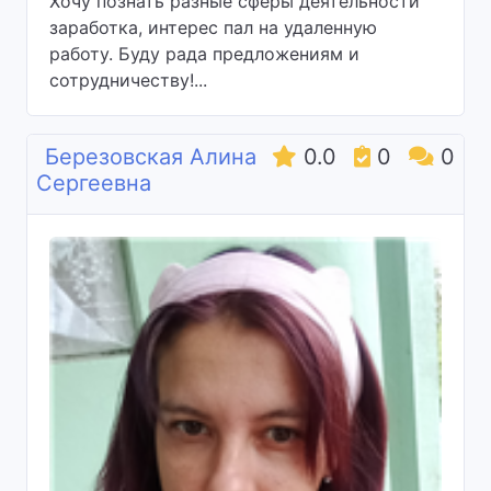
Хочу познать разные сферы деятельности
заработка, интерес пал на удаленную
работу. Буду рада предложениям и
сотрудничеству!...
Березовская Алина
0.0
0
0
Сергеевна