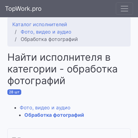
TopWork.pro
Каталог исполнителей
Фото, видео и аудио
Обработка фотографий
Найти исполнителя в
категории - обработка
фотографий
28 шт
Фото, видео и аудио
Обработка фотографий