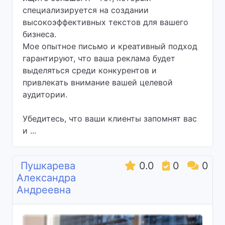
специализируется на создании
высокоэффективных текстов для вашего
бизнеса.
Мое опытное письмо и креативный подход
гарантируют, что ваша реклама будет
выделяться среди конкурентов и
привлекать внимание вашей целевой
аудитории.
Убедитесь, что ваши клиенты запомнят вас
и ...
Пушкарева
0.0
0
0
Александра
Андреевна