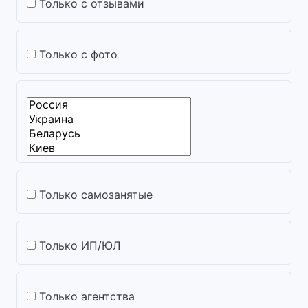
Только с отзывами
Только с фото
Только самозанятые
Только ИП/ЮЛ
Только агентства