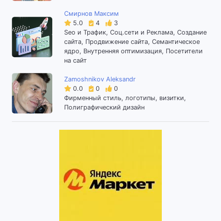
Смирнов Максим
5.0
4
3
Seo и Трафик, Соц.сети и Реклама, Создание
сайта, Продвижение сайта, Семантическое
ядро, Внутренняя оптимизация, Посетители
на сайт
Zamoshnikov Aleksandr
0.0
0
0
Фирменный стиль, логотипы, визитки,
Полиграфический дизайн