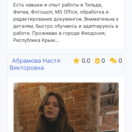
Есть навыки и опыт работы в Тильда,
Фигма, Фотошоп, MS Office, обработка и
редактирование документов. Внимательна к
деталям, быстро обучаюсь и адаптируюсь в
работе. Проживаю в городе Феодосия,
Республика Крым....
Абрамова Настя
0.0
0
0
Викторовна