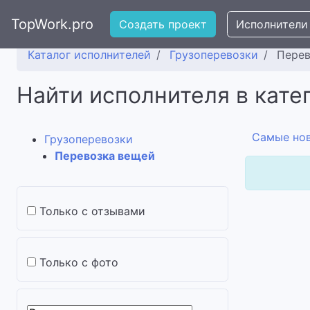
TopWork.pro
Создать проект
Исполнители
Каталог исполнителей
Грузоперевозки
Перев
Найти исполнителя в кате
Самые но
Грузоперевозки
Перевозка вещей
Только с отзывами
Только с фото