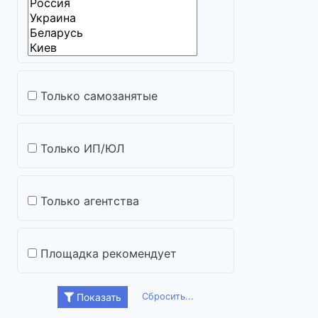
Только самозанятые
Только ИП/ЮЛ
Только агентства
Площадка рекомендует
Сбросить...
Показать