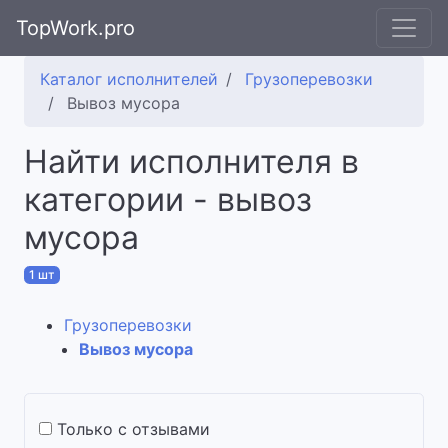
TopWork.pro
Каталог исполнителей
Грузоперевозки
Вывоз мусора
Найти исполнителя в
категории - вывоз
мусора
1 шт
Грузоперевозки
Вывоз мусора
Только с отзывами