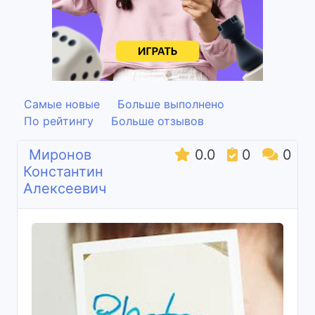
Самые новые
Больше выполнено
По рейтингу
Больше отзывов
Миронов
0.0
0
0
Константин
Алексеевич