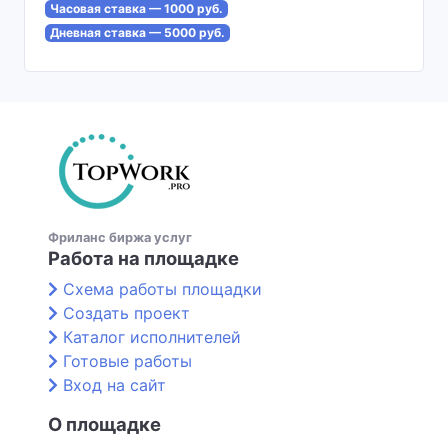
Часовая ставка — 1000 руб.
Дневная ставка — 5000 руб.
Фриланс биржа услуг
Работа на площадке
Схема работы площадки
Создать проект
Каталог исполнителей
Готовые работы
Вход на сайт
О площадке