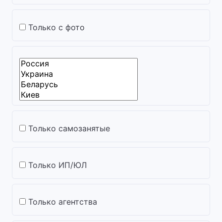
Только с фото
Только самозанятые
Только ИП/ЮЛ
Только агентства