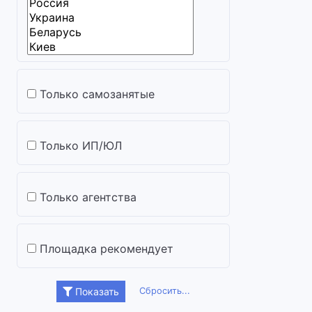
Только самозанятые
Только ИП/ЮЛ
Только агентства
Площадка рекомендует
Сбросить...
Показать