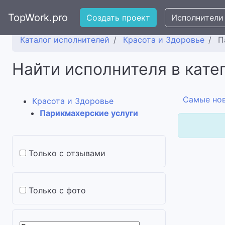
TopWork.pro
Создать проект
Исполнители
Каталог исполнителей
Красота и Здоровье
П
Найти исполнителя в кате
Самые но
Красота и Здоровье
Парикмахерские услуги
Только с отзывами
Только с фото