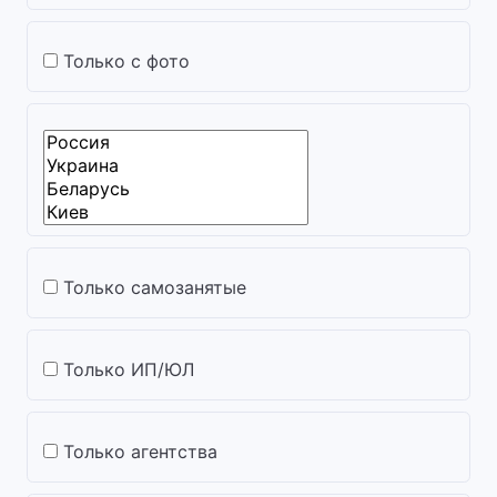
Только с фото
Только самозанятые
Только ИП/ЮЛ
Только агентства