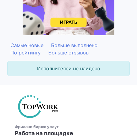
Самые новые
Больше выполнено
По рейтингу
Больше отзывов
Исполнителей не найдено
Фриланс биржа услуг
Работа на площадке