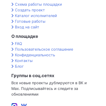
Схема работы площадки
Создать проект
Каталог исполнителей
Готовые работы
Вход на сайт
О площадке
FAQ
Пользовательское соглашение
Конфиденциальность
Контакты
Блог
Группы в соц.сетях
Все новые проекты дублируются в ВК и
Max. Подписывайтесь и следите за
обновлениями