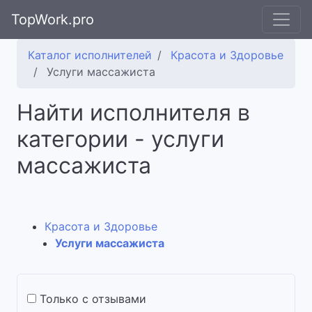
TopWork.pro
Каталог исполнителей
Красота и Здоровье
Услуги массажиста
Найти исполнителя в
категории - услуги
массажиста
Красота и Здоровье
Услуги массажиста
Только с отзывами