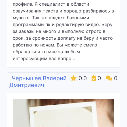
профиле. Я специалист в области
озвучивания текста и хорошо разбираюсь в
музыке. Так же владею базовыми
программами пк и редактирую видео. Беру
за заказы не много и выполняю строго в
срок, за срочность доплату не беру и часто
работаю по ночам. Вы можете смело
обращаться ко мне за любым
интересующим вас вопро...
Чернышев Валерий
0.0
0
0
Дмитриевич