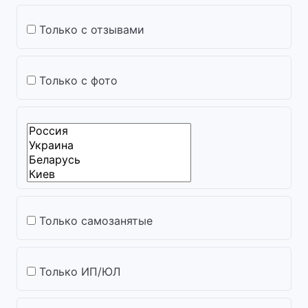
Только с отзывами
Только с фото
Только самозанятые
Только ИП/ЮЛ