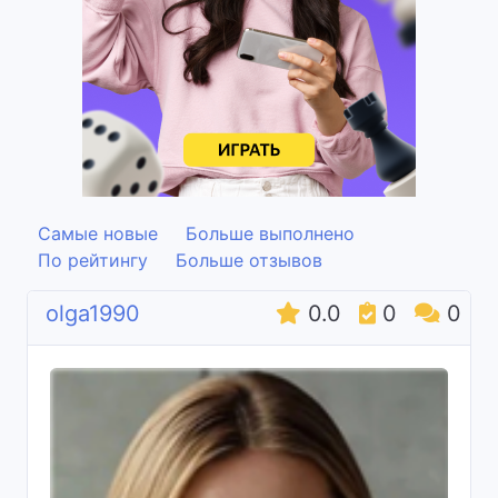
Самые новые
Больше выполнено
По рейтингу
Больше отзывов
olga1990
0.0
0
0