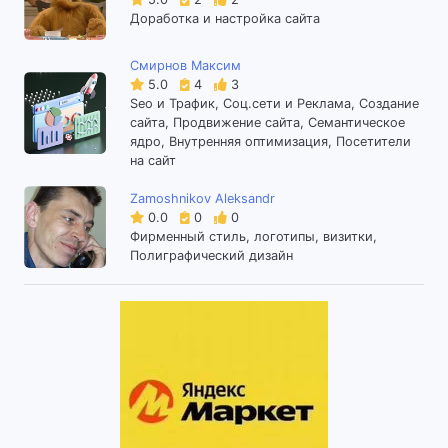
Доработка и настройка сайта
Смирнов Максим
5.0
4
3
Seo и Трафик, Соц.сети и Реклама, Создание
сайта, Продвижение сайта, Семантическое
ядро, Внутренняя оптимизация, Посетители
на сайт
Zamoshnikov Aleksandr
0.0
0
0
Фирменный стиль, логотипы, визитки,
Полиграфический дизайн