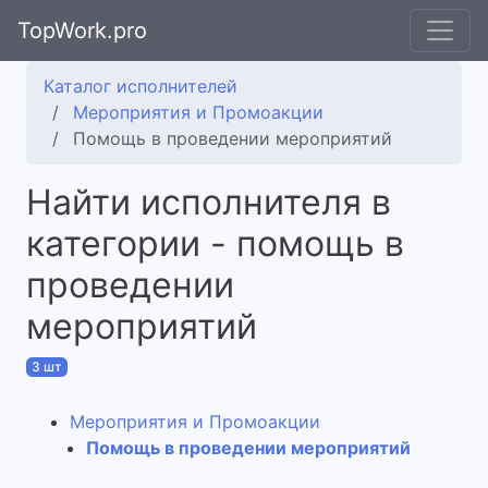
TopWork.pro
Каталог исполнителей
Мероприятия и Промоакции
Помощь в проведении мероприятий
Найти исполнителя в
категории - помощь в
проведении
мероприятий
3 шт
Мероприятия и Промоакции
Помощь в проведении мероприятий