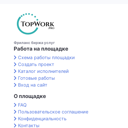
Фриланс биржа услуг
Работа на площадке
Схема работы площадки
Создать проект
Каталог исполнителей
Готовые работы
Вход на сайт
О площадке
FAQ
Пользовательское соглашение
Конфиденциальность
Контакты