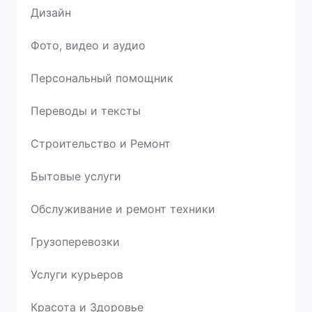
Дизайн
Фото, видео и аудио
Персональный помощник
Переводы и тексты
Строительство и Ремонт
Бытовые услуги
Обслуживание и ремонт техники
Грузоперевозки
Услуги курьеров
Красота и Здоровье