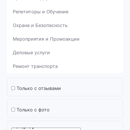
Репетиторы и Обучение
Охрана и Безопасность
Мероприятия и Промоакции
Деловые услуги
Ремонт транспорта
Только с отзывами
Только с фото