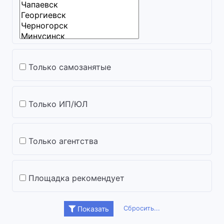
Только самозанятые
Только ИП/ЮЛ
Только агентства
Площадка рекомендует
Сбросить...
Показать