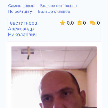
Самые новые
Больше выполнено
По рейтингу
Больше отзывов
евстигнеев
0.0
0
0
Александр
Николаевич