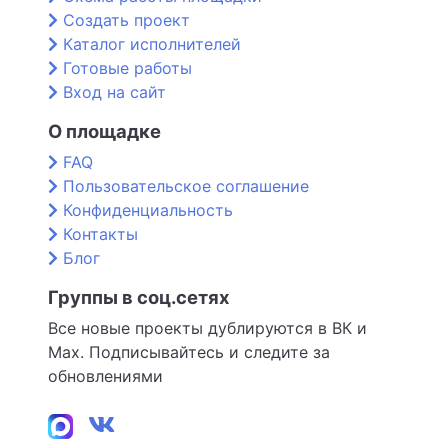
Создать проект
Каталог исполнителей
Готовые работы
Вход на сайт
О площадке
FAQ
Пользовательское соглашение
Конфиденциальность
Контакты
Блог
Группы в соц.сетях
Все новые проекты дублируются в ВК и
Max. Подписывайтесь и следите за
обновлениями