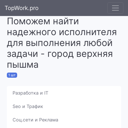
TopWork.pro
Поможем найти
надежного исполнителя
для выполнения любой
задачи - город верхняя
пышма
1 шт
Разработка и IT
Seo и Трафик
Соц.сети и Реклама