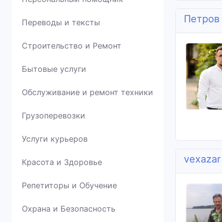
Петров
Переводы и тексты
Строительство и Ремонт
Бытовые услуги
Обслуживание и ремонт техники
Грузоперевозки
Услуги курьеров
vexazar
Красота и Здоровье
Репетиторы и Обучение
Охрана и Безопасность