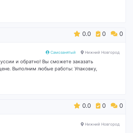
0.0
0
0
Самозанятый
Нижний Новгород
уссии и обратно! Вы сможете заказать
ене. Выполним любые работы: Упаковку,
0.0
0
0
Нижний Новгород