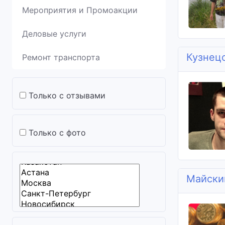
Мероприятия и Промоакции
Деловые услуги
Кузнец
Ремонт транспорта
Только с отзывами
Только с фото
Майски