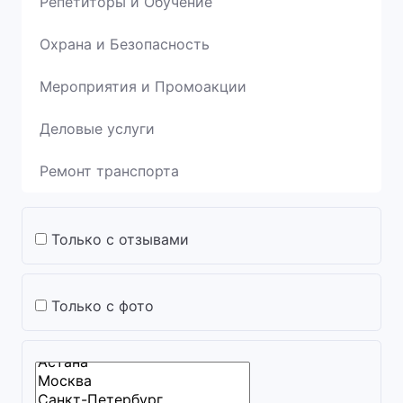
Репетиторы и Обучение
Охрана и Безопасность
Мероприятия и Промоакции
Деловые услуги
Ремонт транспорта
Только с отзывами
Только с фото