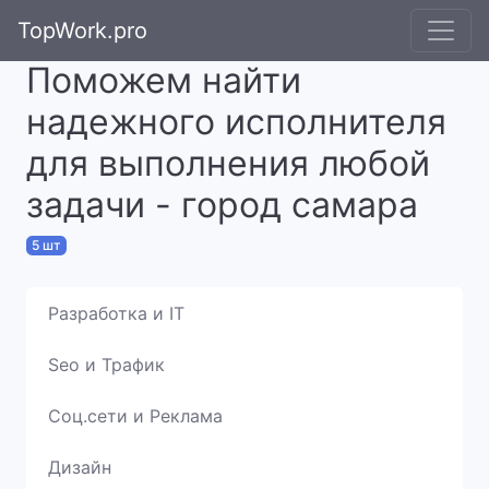
TopWork.pro
Поможем найти
надежного исполнителя
для выполнения любой
задачи - город самара
5 шт
Разработка и IT
Seo и Трафик
Соц.сети и Реклама
Дизайн