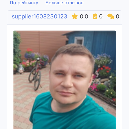
По рейтингу
Больше отзывов
supplier1608230123
0.0
0
0