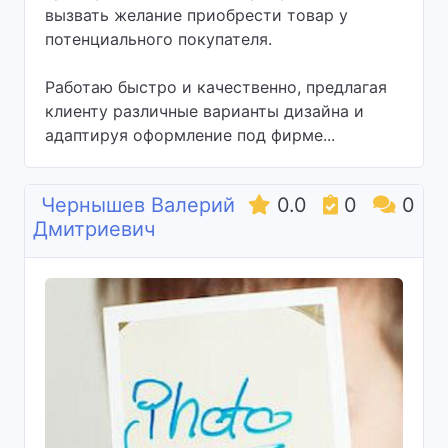
вызвать желание приобрести товар у
потенциального покупателя.
Работаю быстро и качественно, предлагая
клиенту различные варианты дизайна и
адаптируя оформление под фирме...
Чернышев Валерий
0.0
0
0
Дмитриевич