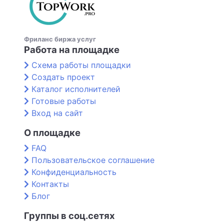
Фриланс биржа услуг
Работа на площадке
Схема работы площадки
Создать проект
Каталог исполнителей
Готовые работы
Вход на сайт
О площадке
FAQ
Пользовательское соглашение
Конфиденциальность
Контакты
Блог
Группы в соц.сетях