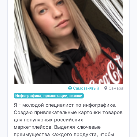
Самозанятый
Самара
Инфографика, презентации, иконки
Я - молодой специалист по инфографике.
Создаю привлекательные карточки товаров
для популярных российских
маркетплейсов. Выделяя ключевые
преимущества каждого продукта, чтобы