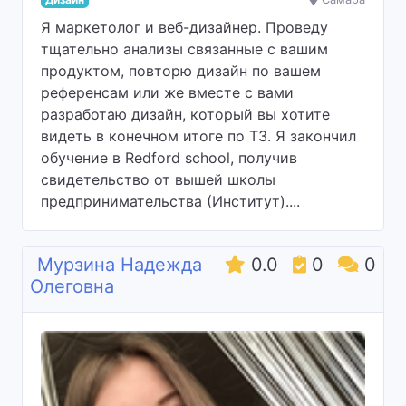
Я маркетолог и веб-дизайнер. Проведу
тщательно анализы связанные с вашим
продуктом, повторю дизайн по вашем
референсам или же вместе с вами
разработаю дизайн, который вы хотите
видеть в конечном итоге по ТЗ. Я закончил
обучение в Redford school, получив
свидетельство от вышей школы
предпринимательства (Институт)....
Мурзина Надежда
0.0
0
0
Олеговна