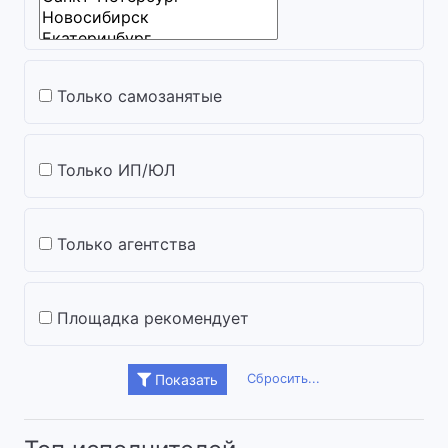
Только самозанятые
Только ИП/ЮЛ
Только агентства
Площадка рекомендует
Сбросить...
Показать