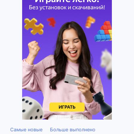
Самые новые
Больше выполнено