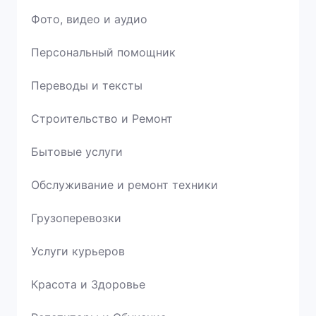
Фото, видео и аудио
Персональный помощник
Переводы и тексты
Строительство и Ремонт
Бытовые услуги
Обслуживание и ремонт техники
Грузоперевозки
Услуги курьеров
Красота и Здоровье