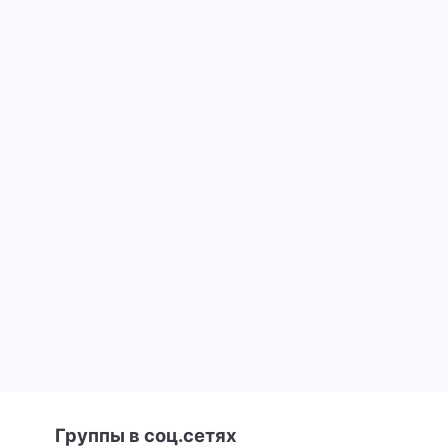
Группы в соц.сетях