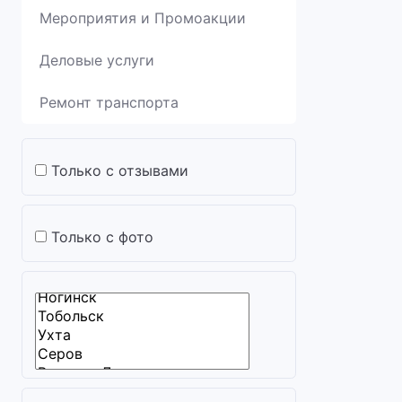
Мероприятия и Промоакции
Деловые услуги
Ремонт транспорта
Только с отзывами
Только с фото