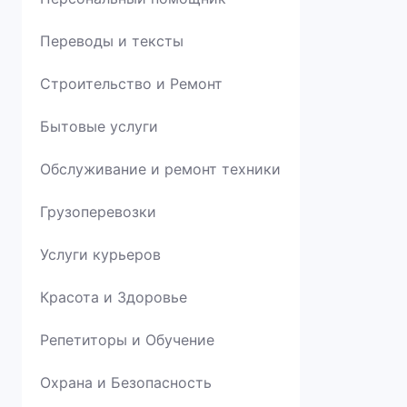
Переводы и тексты
Строительство и Ремонт
Бытовые услуги
Обслуживание и ремонт техники
Грузоперевозки
Услуги курьеров
Красота и Здоровье
Репетиторы и Обучение
Охрана и Безопасность